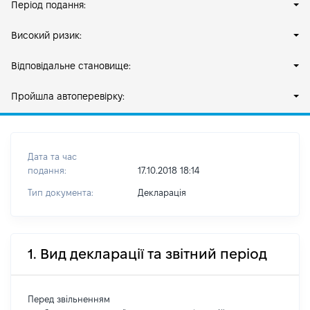
Період подання:
Високий ризик:
Відповідальне становище:
Пройшла автоперевірку:
Дата та час
подання:
17.10.2018 18:14
Тип документа:
Декларація
1. Вид декларації та звітний період
Перед звільненням