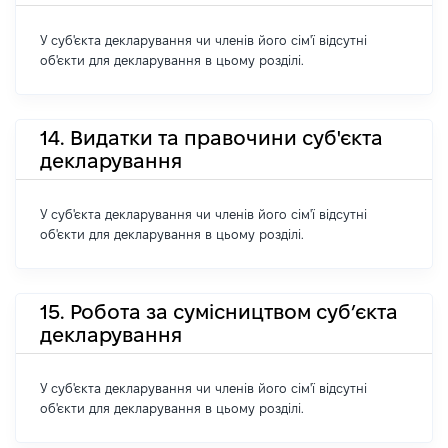
У суб'єкта декларування чи членів його сім'ї відсутні
об'єкти для декларування в цьому розділі.
14. Видатки та правочини суб'єкта
декларування
У суб'єкта декларування чи членів його сім'ї відсутні
об'єкти для декларування в цьому розділі.
15. Робота за сумісництвом суб’єкта
декларування
У суб'єкта декларування чи членів його сім'ї відсутні
об'єкти для декларування в цьому розділі.