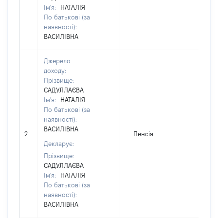
Ім'я:
НАТАЛІЯ
По батькові (за
наявності):
ВАСИЛІВНА
Джерело
доходу:
Прізвище:
САДУЛЛАЄВА
Ім'я:
НАТАЛІЯ
По батькові (за
наявності):
ВАСИЛІВНА
2
Пенсія
Декларує:
Прізвище:
САДУЛЛАЄВА
Ім'я:
НАТАЛІЯ
По батькові (за
наявності):
ВАСИЛІВНА