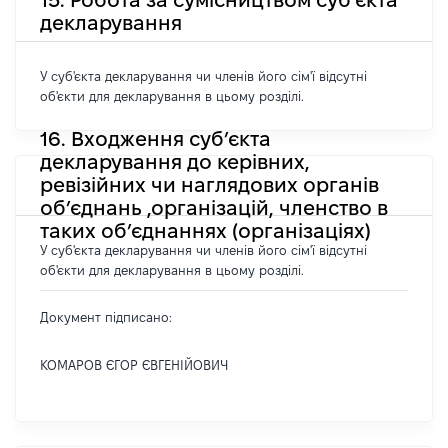
декларування
У суб'єкта декларування чи членів його сім'ї відсутні
об'єкти для декларування в цьому розділі.
16. Входження суб’єкта
декларування до керівних,
ревізійних чи наглядових органів
об’єднань ,організацій, членство в
таких об’єднаннях (організаціях)
У суб'єкта декларування чи членів його сім'ї відсутні
об'єкти для декларування в цьому розділі.
Документ підписано:
КОМАРОВ ЄГОР ЄВГЕНІЙОВИЧ