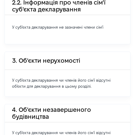
2.2. Інформація про членів сім'ї
суб'єкта декларування
У суб'єкта декларування не зазначені члени сім'ї
3. Об'єкти нерухомості
У суб'єкта декларування чи членів його сім'ї відсутні
об'єкти для декларування в цьому розділі.
4. Об'єкти незавершеного
будівництва
У суб'єкта декларування чи членів його сім'ї відсутні