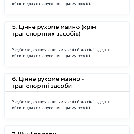
об'єкти для декларування в цьому розділі.
5. Цінне рухоме майно (крім
транспортних засобів)
У суб'єкта декларування чи членів його сім'ї відсутні
об'єкти для декларування в цьому розділі.
6. Цінне рухоме майно -
транспортні засоби
У суб'єкта декларування чи членів його сім'ї відсутні
об'єкти для декларування в цьому розділі.