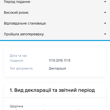
Період подання:
Високий ризик:
Відповідальне становище:
Пройшла автоперевірку:
Дата та час
подання:
17.10.2016 17:13
Тип документа:
Декларація
1. Вид декларації та звітний період
Щорічна