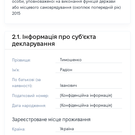
особи, уповноваженої на виконання функцій держави
або місцевого самоврядування (охоплює попередній рік)
2015
2.1. Інформація про суб'єкта
декларування
Тимошенко
Прізвище:
Радіон
Ім'я:
По батькові (за
Іванович
наявності):
[Конфіденційна інформація]
Податковий номер:
[Конфіденційна інформація]
Дата народження:
Зареєстроване місце проживання
Україна
Країна: