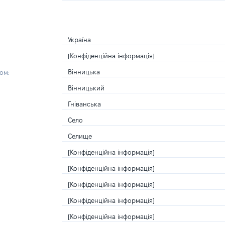
Україна
[Конфіденційна інформація]
Вінницька
ом:
Вінницький
Гніванська
Село
Селище
[Конфіденційна інформація]
[Конфіденційна інформація]
[Конфіденційна інформація]
[Конфіденційна інформація]
[Конфіденційна інформація]