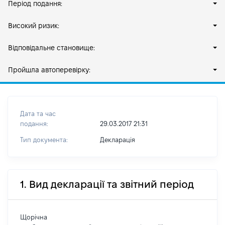
Період подання:
Високий ризик:
Відповідальне становище:
Пройшла автоперевірку:
Дата та час
подання:
29.03.2017 21:31
Тип документа:
Декларація
1. Вид декларації та звітний період
Щорічна