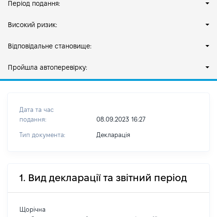
Період подання:
Високий ризик:
Відповідальне становище:
Пройшла автоперевірку:
Дата та час
подання:
08.09.2023 16:27
Тип документа:
Декларація
1. Вид декларації та звітний період
Щорічна