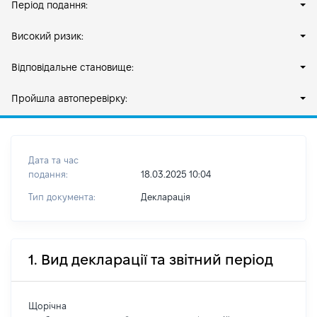
Період подання:
Високий ризик:
Відповідальне становище:
Пройшла автоперевірку:
Дата та час
подання:
18.03.2025 10:04
Тип документа:
Декларація
1. Вид декларації та звітний період
Щорічна