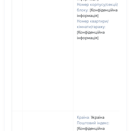
Номер корпусу/секції/
блоку:
[Конфіденційна
інформація]
Номер квартири/
кімнати/гаражу:
[Конфіденційна
інформація]
Країна:
Україна
Поштовий індекс:
[Конфіденційна