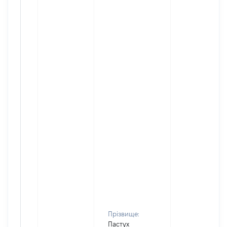
Прізвище:
Пастух