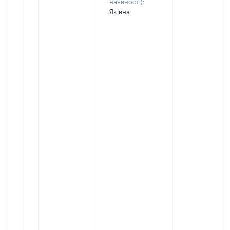
наявності):
Яківна