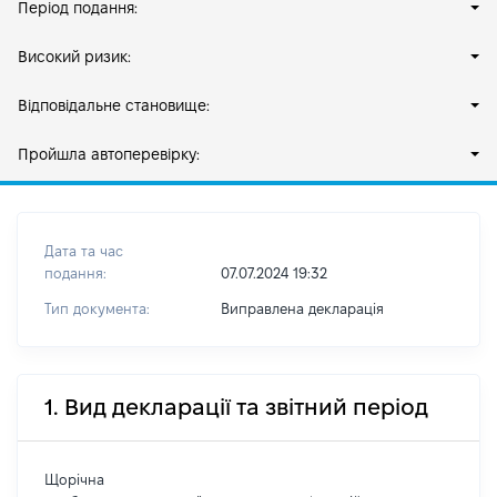
Період подання:
Високий ризик:
Відповідальне становище:
Пройшла автоперевірку:
Дата та час
подання:
07.07.2024 19:32
Тип документа:
Виправлена декларація
1. Вид декларації та звітний період
Щорічна