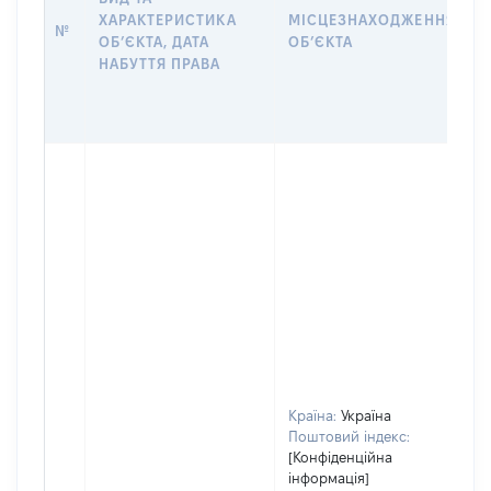
ХАРАКТЕРИСТИКА
МІСЦЕЗНАХОДЖЕННЯ
№
ОБʼЄКТА, ДАТА
ОБʼЄКТА
НАБУТТЯ ПРАВА
Країна:
Україна
Поштовий індекс:
[Конфіденційна
інформація]