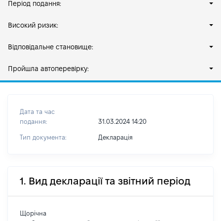
Період подання:
Високий ризик:
Відповідальне становище:
Пройшла автоперевірку:
Дата та час
подання:
31.03.2024 14:20
Тип документа:
Декларація
1. Вид декларації та звітний період
Щорічна