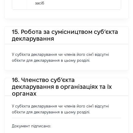
засіб
15. Робота за сумісництвом суб’єкта
декларування
У суб'єкта декларування чи членів його сім'ї відсутні
об'єкти для декларування в цьому розділі.
16. Членство суб’єкта
декларування в організаціях та їх
органах
У суб'єкта декларування чи членів його сім'ї відсутні
об'єкти для декларування в цьому розділі.
Документ підписано: