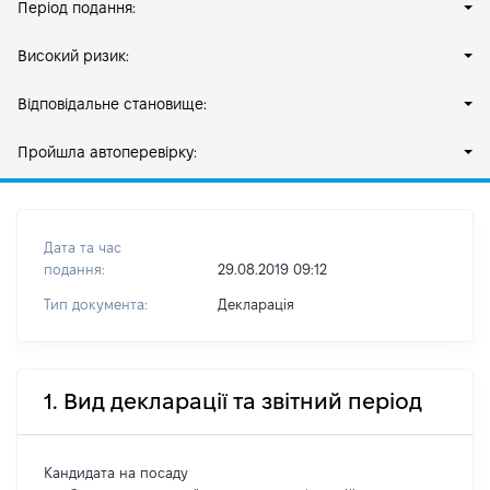
Період подання:
Високий ризик:
Відповідальне становище:
Пройшла автоперевірку:
Дата та час
подання:
29.08.2019 09:12
Тип документа:
Декларація
1. Вид декларації та звітний період
Кандидата на посаду