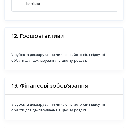
Ігорівна
12. Грошові активи
У суб'єкта декларування чи членів його сім'ї відсутні
об'єкти для декларування в цьому розділі.
13. Фінансові зобов'язання
У суб'єкта декларування чи членів його сім'ї відсутні
об'єкти для декларування в цьому розділі.