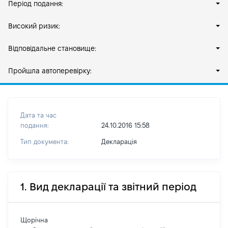
Період подання:
Високий ризик:
Відповідальне становище:
Пройшла автоперевірку:
Дата та час
подання:
24.10.2016 15:58
Тип документа:
Декларація
1. Вид декларації та звітний період
Щорічна