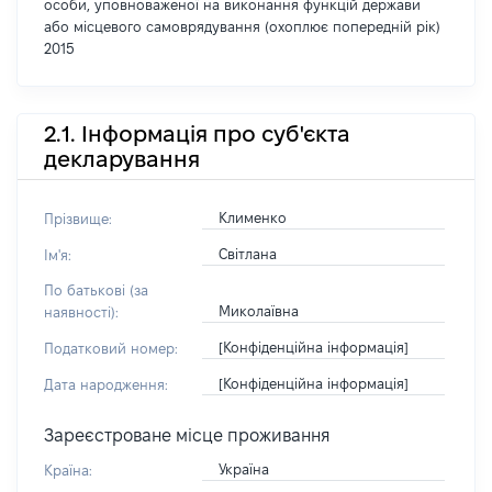
особи, уповноваженої на виконання функцій держави
або місцевого самоврядування (охоплює попередній рік)
2015
2.1. Інформація про суб'єкта
декларування
Клименко
Прізвище:
Світлана
Ім'я:
По батькові (за
Миколаївна
наявності):
[Конфіденційна інформація]
Податковий номер:
[Конфіденційна інформація]
Дата народження:
Зареєстроване місце проживання
Україна
Країна: