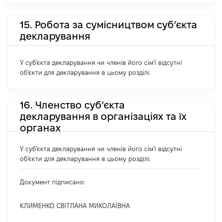
15. Робота за сумісництвом суб’єкта
декларування
У суб'єкта декларування чи членів його сім'ї відсутні
об'єкти для декларування в цьому розділі.
16. Членство суб’єкта
декларування в організаціях та їх
органах
У суб'єкта декларування чи членів його сім'ї відсутні
об'єкти для декларування в цьому розділі.
Документ підписано:
КЛИМЕНКО СВІТЛАНА МИКОЛАЇВНА