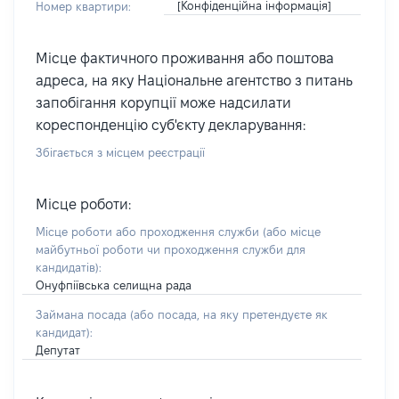
[Конфіденційна інформація]
Номер квартири:
Місце фактичного проживання або поштова
адреса, на яку Національне агентство з питань
запобігання корупції може надсилати
кореспонденцію суб'єкту декларування:
Збігається з місцем реєстрації
Місце роботи:
Місце роботи або проходження служби
(або місце
майбутньої роботи чи проходження служби для
кандидатів)
:
Онуфпіївська селищна рада
Займана посада
(або посада, на яку претендуєте як
кандидат)
:
Депутат