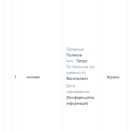
Прізвище:
Поляков
Ім'я:
Петро
По батькові (за
наявності):
1
чоловік
Україна
Васильович
Дата
народження:
[Конфіденційна
інформація]