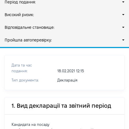
Період подання:
Високий ризик:
Відповідальне становище:
Пройшла автоперевірку:
Дата та час
подання:
18.02.2021 12:15
Тип документа:
Декларація
1. Вид декларації та звітний період
Кандидата на посаду