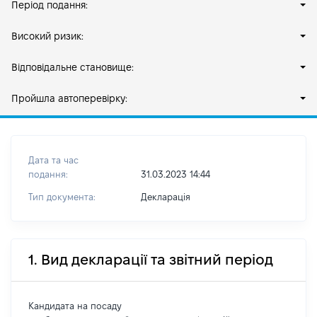
Період подання:
Високий ризик:
Відповідальне становище:
Пройшла автоперевірку:
Дата та час
подання:
31.03.2023 14:44
Тип документа:
Декларація
1. Вид декларації та звітний період
Кандидата на посаду