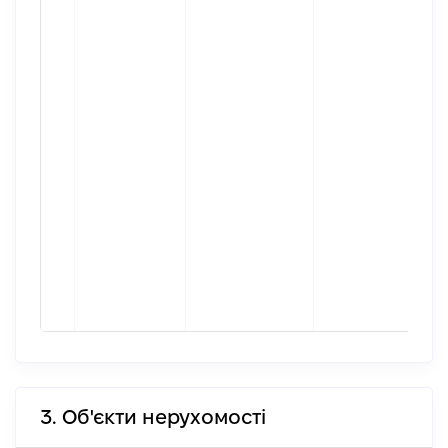
3. Об'єкти нерухомості