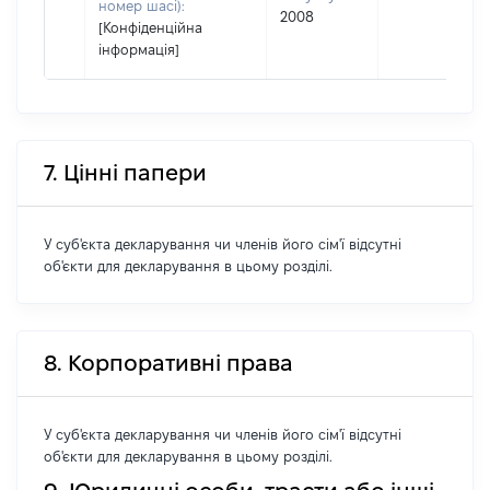
номер шасі):
2008
[Конфіденційна
інформація]
7. Цінні папери
У суб'єкта декларування чи членів його сім'ї відсутні
об'єкти для декларування в цьому розділі.
8. Корпоративні права
У суб'єкта декларування чи членів його сім'ї відсутні
об'єкти для декларування в цьому розділі.