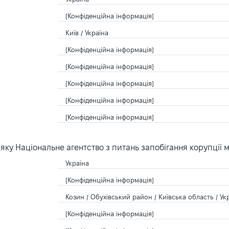
[Конфіденційна інформація]
Київ / Україна
[Конфіденційна інформація]
[Конфіденційна інформація]
[Конфіденційна інформація]
[Конфіденційна інформація]
[Конфіденційна інформація]
ку Національне агентство з питань запобігання корупції 
Україна
[Конфіденційна інформація]
Козин / Обухівський район / Київська область / Ук
[Конфіденційна інформація]