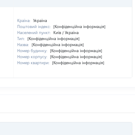
Країна:
Україна
Поштовий індекс:
[Конфіденційна інформація]
Населений пункт:
Київ / Україна
Тип:
[Конфіденційна інформація]
Назва:
[Конфіденційна інформація]
Номер будинку:
[Конфіденційна інформація]
Номер корпусу:
[Конфіденційна інформація]
Номер квартири:
[Конфіденційна інформація]