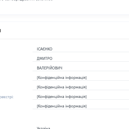
я
ІСАЄНКО
ДМИТРО
ВАЛЕРІЙОВИЧ
[Конфіденційна інформація]
[Конфіденційна інформація]
[Конфіденційна інформація]
еєстрі:
[Конфіденційна інформація]
Україна