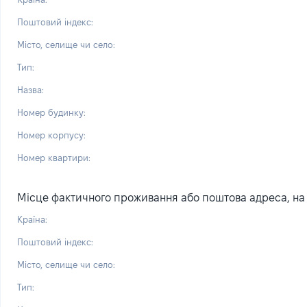
Поштовий індекс:
Місто, селище чи село:
Тип:
Назва:
Номер будинку:
Номер корпусу:
Номер квартири:
Місце фактичного проживання або поштова адреса, на я
Країна:
Поштовий індекс:
Місто, селище чи село:
Тип: