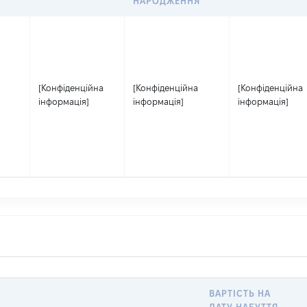
НАРОДЖЕННЯ
[Конфіденційна
[Конфіденційна
[Конфіденційна
інформація]
інформація]
інформація]
ВАРТІСТЬ НА