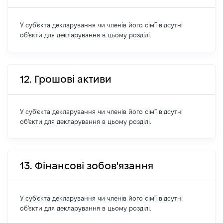
У суб'єкта декларування чи членів його сім'ї відсутні
об'єкти для декларування в цьому розділі.
12. Грошові активи
У суб'єкта декларування чи членів його сім'ї відсутні
об'єкти для декларування в цьому розділі.
13. Фінансові зобов'язання
У суб'єкта декларування чи членів його сім'ї відсутні
об'єкти для декларування в цьому розділі.