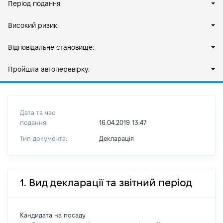
Період подання:
Високий ризик:
Відповідальне становище:
Пройшла автоперевірку:
Дата та час
подання:
16.04.2019 13:47
Тип документа:
Декларація
1. Вид декларації та звітний період
Кандидата на посаду