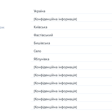
Україна
[Конфіденційна інформація]
Київська
ом:
Фастівський
Бишівська
Село
Яблунівка
[Конфіденційна інформація]
[Конфіденційна інформація]
[Конфіденційна інформація]
[Конфіденційна інформація]
[Конфіденційна інформація]
[Конфіденційна інформація]