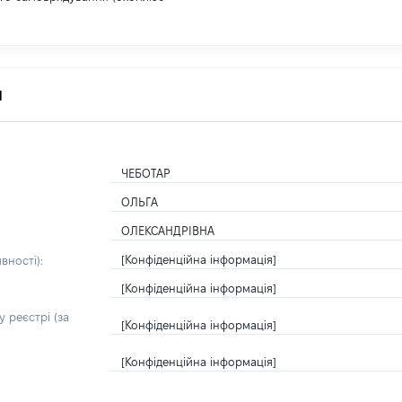
я
ЧЕБОТАР
ОЛЬГА
ОЛЕКСАНДРІВНА
[Конфіденційна інформація]
вності):
[Конфіденційна інформація]
 реєстрі (за
[Конфіденційна інформація]
[Конфіденційна інформація]