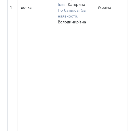
Ім'я:
Катерина
1
дочка
Україна
По батькові (за
наявності):
Володимирівна