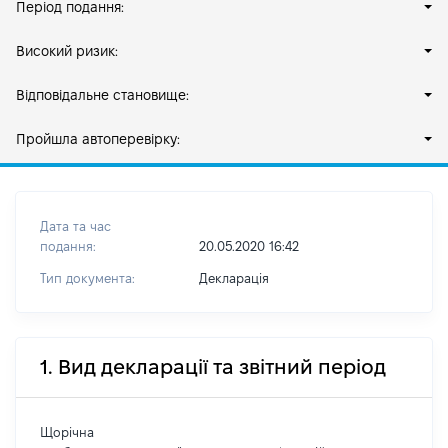
Період подання:
Високий ризик:
Відповідальне становище:
Пройшла автоперевірку:
Дата та час
подання:
20.05.2020 16:42
Тип документа:
Декларація
1. Вид декларації та звітний період
Щорічна