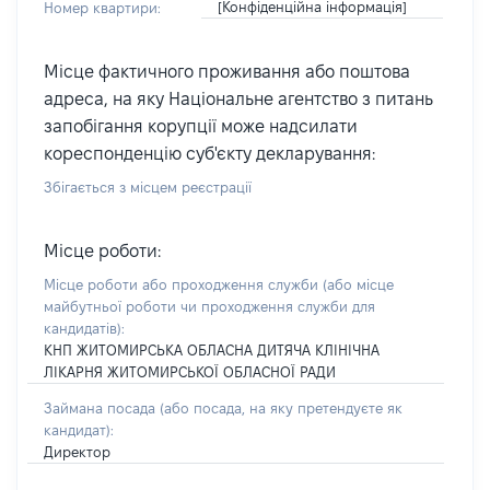
[Конфіденційна інформація]
Номер квартири:
Місце фактичного проживання або поштова
адреса, на яку Національне агентство з питань
запобігання корупції може надсилати
кореспонденцію суб'єкту декларування:
Збігається з місцем реєстрації
Місце роботи:
Місце роботи або проходження служби
(або місце
майбутньої роботи чи проходження служби для
кандидатів)
:
КНП ЖИТОМИРСЬКА ОБЛАСНА ДИТЯЧА КЛІНІЧНА
ЛІКАРНЯ ЖИТОМИРСЬКОЇ ОБЛАСНОЇ РАДИ
Займана посада
(або посада, на яку претендуєте як
кандидат)
:
Директор