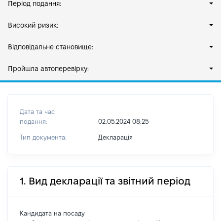
Період подання:
Високий ризик:
Відповідальне становище:
Пройшла автоперевірку:
Дата та час
подання:
02.05.2024 08:25
Тип документа:
Декларація
1. Вид декларації та звітний період
Кандидата на посаду