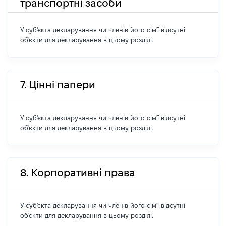
транспортні засоби
У суб'єкта декларування чи членів його сім'ї відсутні
об'єкти для декларування в цьому розділі.
7. Цінні папери
У суб'єкта декларування чи членів його сім'ї відсутні
об'єкти для декларування в цьому розділі.
8. Корпоративні права
У суб'єкта декларування чи членів його сім'ї відсутні
об'єкти для декларування в цьому розділі.