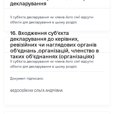
декларування
У суб'єкта декларування чи членів його сім'ї відсутні
об'єкти для декларування в цьому розділі.
16. Входження суб’єкта
декларування до керівних,
ревізійних чи наглядових органів
об’єднань ,організацій, членство в
таких об’єднаннях (організаціях)
У суб'єкта декларування чи членів його сім'ї відсутні
об'єкти для декларування в цьому розділі.
Документ підписано:
ФЕДОСЄЙКІНА ОЛЬГА АНДРІЇВНА