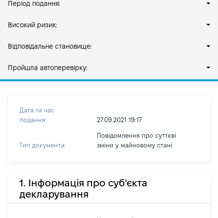
Період подання:
Високий ризик:
Відповідальне становище:
Пройшла автоперевірку:
Дата та час
подання:
27.09.2021 19:17
Повідомлення про суттєві
Тип документа:
зміни y майновому стані
1. Інформація про суб'єкта
декларування