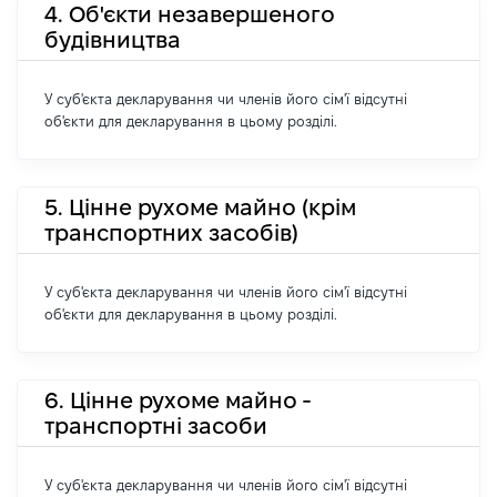
4. Об'єкти незавершеного
будівництва
У суб'єкта декларування чи членів його сім'ї відсутні
об'єкти для декларування в цьому розділі.
5. Цінне рухоме майно (крім
транспортних засобів)
У суб'єкта декларування чи членів його сім'ї відсутні
об'єкти для декларування в цьому розділі.
6. Цінне рухоме майно -
транспортні засоби
У суб'єкта декларування чи членів його сім'ї відсутні