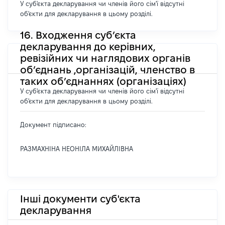
У суб'єкта декларування чи членів його сім'ї відсутні
об'єкти для декларування в цьому розділі.
16. Входження суб’єкта
декларування до керівних,
ревізійних чи наглядових органів
об’єднань ,організацій, членство в
таких об’єднаннях (організаціях)
У суб'єкта декларування чи членів його сім'ї відсутні
об'єкти для декларування в цьому розділі.
Документ підписано:
РАЗМАХНІНА НЕОНІЛА МИХАЙЛІВНА
Інші документи суб'єкта
декларування