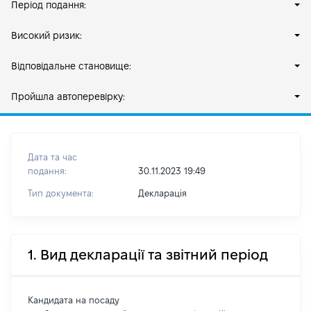
Період подання:
Високий ризик:
Відповідальне становище:
Пройшла автоперевірку:
Дата та час
подання:
30.11.2023 19:49
Тип документа:
Декларація
1. Вид декларації та звітний період
Кандидата на посаду