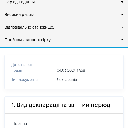
Період подання:
Високий ризик:
Відповідальне становище:
Пройшла автоперевірку:
Дата та час
подання:
04.03.2024 17:58
Тип документа:
Декларація
1. Вид декларації та звітний період
Щорічна