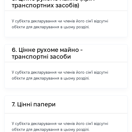
транспортних засобів)
У суб'єкта декларування чи членів його сім'ї відсутні
об'єкти для декларування в цьому розділі.
6. Цінне рухоме майно -
транспортні засоби
У суб'єкта декларування чи членів його сім'ї відсутні
об'єкти для декларування в цьому розділі.
7. Цінні папери
У суб'єкта декларування чи членів його сім'ї відсутні
об'єкти для декларування в цьому розділі.