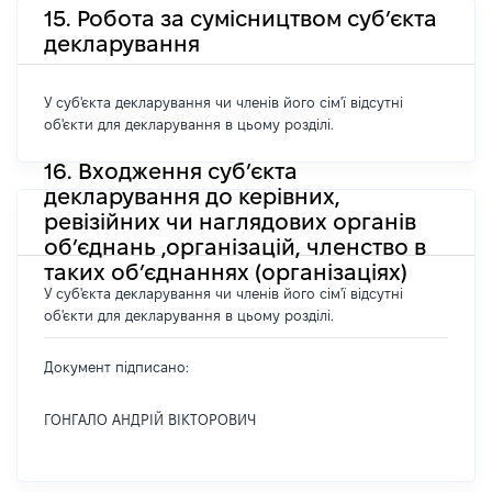
15. Робота за сумісництвом суб’єкта
декларування
У суб'єкта декларування чи членів його сім'ї відсутні
об'єкти для декларування в цьому розділі.
16. Входження суб’єкта
декларування до керівних,
ревізійних чи наглядових органів
об’єднань ,організацій, членство в
таких об’єднаннях (організаціях)
У суб'єкта декларування чи членів його сім'ї відсутні
об'єкти для декларування в цьому розділі.
Документ підписано:
ГОНГАЛО АНДРІЙ ВІКТОРОВИЧ