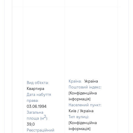
Країна:
Україна
Вид об'єкта:
Поштовий індекс:
Квартира
[Конфіденційна
Дата набуття
інформація]
права:
Населений пункт:
03.06.1994
Київ / Україна
Загальна
2
Тип вулиці:
площа (м
):
[Конфіденційна
39,0
інформація]
Реєстраційний