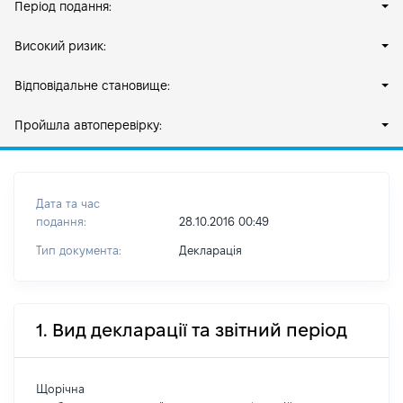
Період подання:
Високий ризик:
Відповідальне становище:
Пройшла автоперевірку:
Дата та час
подання:
28.10.2016 00:49
Тип документа:
Декларація
1. Вид декларації та звітний період
Щорічна