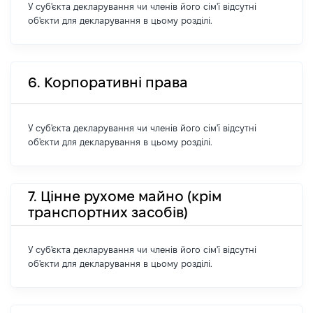
У суб'єкта декларування чи членів його сім'ї відсутні
об'єкти для декларування в цьому розділі.
6. Корпоративні права
У суб'єкта декларування чи членів його сім'ї відсутні
об'єкти для декларування в цьому розділі.
7. Цінне рухоме майно (крім
транспортних засобів)
У суб'єкта декларування чи членів його сім'ї відсутні
об'єкти для декларування в цьому розділі.