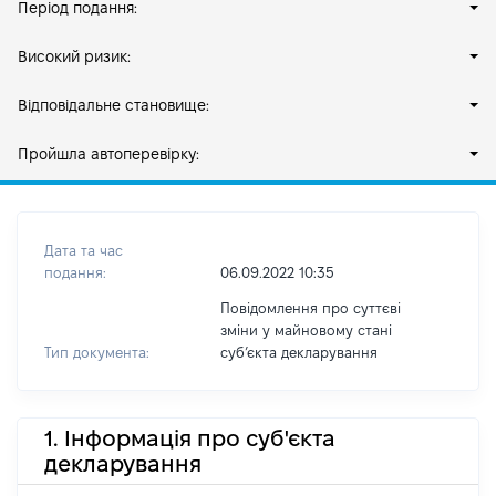
Період подання:
Високий ризик:
Відповідальне становище:
Пройшла автоперевірку:
Дата та час
подання:
06.09.2022 10:35
Повідомлення про суттєві
зміни у майновому стані
Тип документа:
субʼєкта декларування
1. Інформація про суб'єкта
декларування