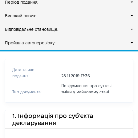
Період подання:
Високий ризик:
Відповідальне становище:
Пройшла автоперевірку:
Дата та час
подання:
28.11.2019 17:36
Повідомлення про суттєві
Тип документа:
зміни y майновому стані
1. Інформація про суб'єкта
декларування