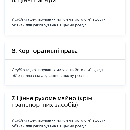
5. Цінні папери
У суб'єкта декларування чи членів його сім'ї відсутні
об'єкти для декларування в цьому розділі.
6. Корпоративні права
У суб'єкта декларування чи членів його сім'ї відсутні
об'єкти для декларування в цьому розділі.
7. Цінне рухоме майно (крім
транспортних засобів)
У суб'єкта декларування чи членів його сім'ї відсутні
об'єкти для декларування в цьому розділі.