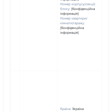
Номер корпусу/секції/
блоку:
[Конфіденційна
інформація]
Номер квартири/
кімнати/гаражу:
[Конфіденційна
інформація]
Країна:
Україна