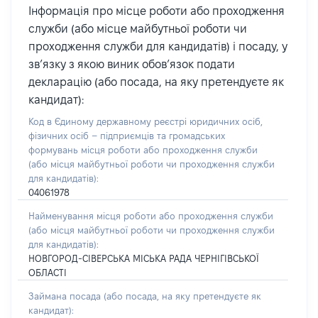
Інформація про місце роботи або проходження
служби (або місце майбутньої роботи чи
проходження служби для кандидатів) і посаду, у
зв’язку з якою виник обов’язок подати
декларацію (або посада, на яку претендуєте як
кандидат):
Код в Єдиному державному реєстрі юридичних осіб,
фізичних осіб – підприємців та громадських
формувань місця роботи або проходження служби
(або місця майбутньої роботи чи проходження служби
для кандидатів):
04061978
Найменування місця роботи або проходження служби
(або місця майбутньої роботи чи проходження служби
для кандидатів):
НОВГОРОД-СІВЕРСЬКА МІСЬКА РАДА ЧЕРНІГІВСЬКОЇ
ОБЛАСТІ
Займана посада
(або посада, на яку претендуєте як
кандидат)
: