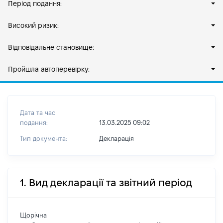
Період подання:
Високий ризик:
Відповідальне становище:
Пройшла автоперевірку:
Дата та час
подання:
13.03.2025 09:02
Тип документа:
Декларація
1. Вид декларації та звітний період
Щорічна