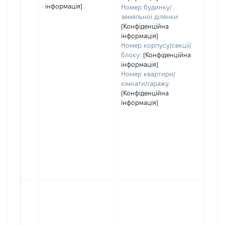
інформація]
Номер будинку/
земельної ділянки:
[Конфіденційна
інформація]
Номер корпусу/секції/
блоку:
[Конфіденційна
інформація]
Номер квартири/
кімнати/гаражу:
[Конфіденційна
інформація]