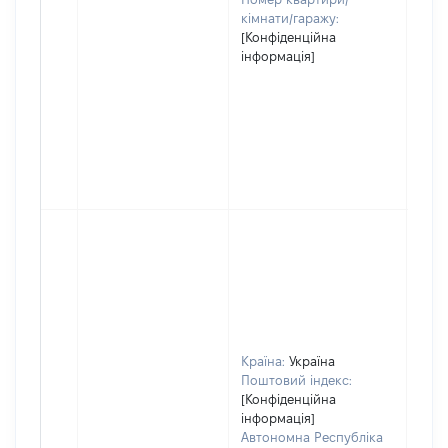
кімнати/гаражу:
[Конфіденційна
інформація]
Країна:
Україна
Поштовий індекс:
[Конфіденційна
інформація]
Автономна Республіка