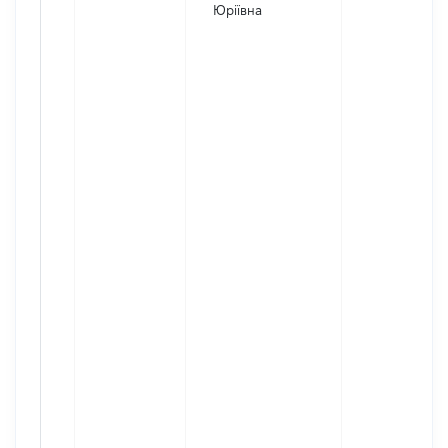
Юріївна