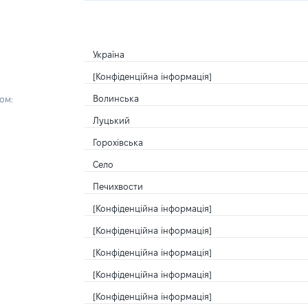
Україна
[Конфіденційна інформація]
Волинська
ом:
Луцький
Горохівська
Село
Печихвости
[Конфіденційна інформація]
[Конфіденційна інформація]
[Конфіденційна інформація]
[Конфіденційна інформація]
[Конфіденційна інформація]