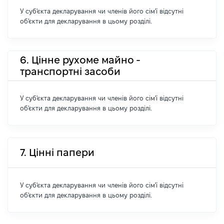
У суб'єкта декларування чи членів його сім'ї відсутні
об'єкти для декларування в цьому розділі.
6. Цінне рухоме майно -
транспортні засоби
У суб'єкта декларування чи членів його сім'ї відсутні
об'єкти для декларування в цьому розділі.
7. Цінні папери
У суб'єкта декларування чи членів його сім'ї відсутні
об'єкти для декларування в цьому розділі.