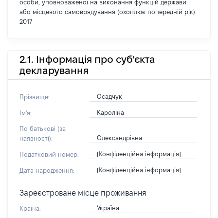
особи, уповноваженої на виконання функцій держави
або місцевого самоврядування (охоплює попередній рік)
2017
2.1. Інформація про суб'єкта
декларування
Осадчук
Прізвище:
Кароліна
Ім'я:
По батькові (за
Олександрівна
наявності):
[Конфіденційна інформація]
Податковий номер:
[Конфіденційна інформація]
Дата народження:
Зареєстроване місце проживання
Україна
Країна: