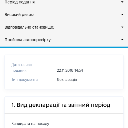
Період подання:
Високий ризик:
Відповідальне становище:
Пройшла автоперевірку:
Дата та час
подання:
22.11.2018 14:54
Тип документа:
Декларація
1. Вид декларації та звітний період
Кандидата на посаду