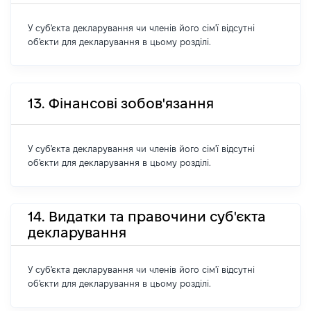
У суб'єкта декларування чи членів його сім'ї відсутні
об'єкти для декларування в цьому розділі.
13. Фінансові зобов'язання
У суб'єкта декларування чи членів його сім'ї відсутні
об'єкти для декларування в цьому розділі.
14. Видатки та правочини суб'єкта
декларування
У суб'єкта декларування чи членів його сім'ї відсутні
об'єкти для декларування в цьому розділі.