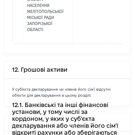
НАСЕЛЕННЯ
МЕЛІТОПОЛЬСЬКОЇ
МІСЬКОЇ РАДИ
ЗАПОРІЗЬКОЇ
ОБЛАСТІ
12. Грошові активи
У суб'єкта декларування чи членів його сім'ї відсутні
об'єкти для декларування в цьому розділі.
12.1. Банківські та інші фінансові
установи, у тому числі за
кордоном, у яких у суб'єкта
декларування або членів його сім'ї
відкриті рахунки або зберігаються