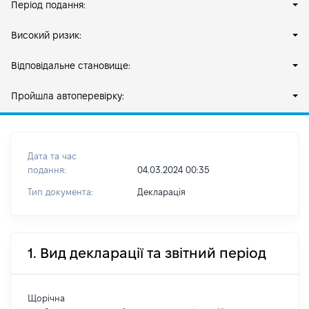
Період подання:
Високий ризик:
Відповідальне становище:
Пройшла автоперевірку:
Дата та час
подання:
04.03.2024 00:35
Тип документа:
Декларація
1. Вид декларації та звітний період
Щорічна