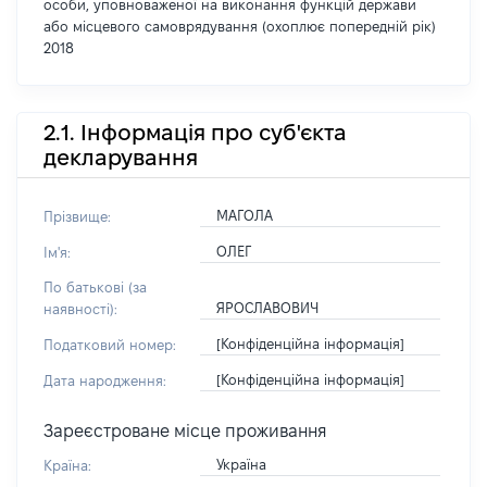
особи, уповноваженої на виконання функцій держави
або місцевого самоврядування (охоплює попередній рік)
2018
2.1. Інформація про суб'єкта
декларування
МАГОЛА
Прізвище:
ОЛЕГ
Ім'я:
По батькові (за
ЯРОСЛАВОВИЧ
наявності):
[Конфіденційна інформація]
Податковий номер:
[Конфіденційна інформація]
Дата народження:
Зареєстроване місце проживання
Україна
Країна: