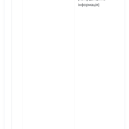
інформація]