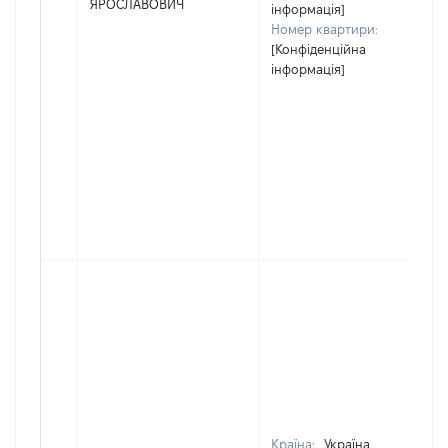
ЯРОСЛАВОВИЧ
інформація]
Номер квартири:
[Конфіденційна
інформація]
Країна:
Україна