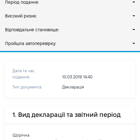
Період подання:
Високий ризик:
Відповідальне становище:
Пройшла автоперевірку:
Дата та час
подання:
10.03.2019 14:40
Тип документа:
Декларація
1. Вид декларації та звітний період
Щорічна