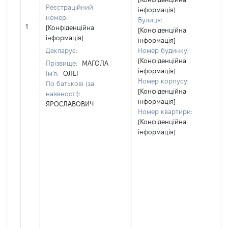
Реєстраційний
інформація]
номер:
Вулиця:
1
[Конфіденційна
[Конфіденційна
інформація]
інформація]
Декларує:
Номер будинку:
[Конфіденційна
Прізвище:
МАГОЛА
інформація]
Ім'я:
ОЛЕГ
Номер корпусу:
По батькові (за
[Конфіденційна
наявності):
інформація]
ЯРОСЛАВОВИЧ
Номер квартири:
[Конфіденційна
інформація]