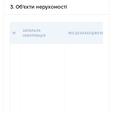
3. Об'єкти нерухомості
ЗАГАЛЬНА
№
МІСЦЕЗНАХОДЖЕННЯ
ІНФОРМАЦІЯ