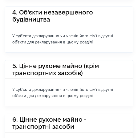
4. Об'єкти незавершеного
будівництва
У суб'єкта декларування чи членів його сім'ї відсутні
об'єкти для декларування в цьому розділі.
5. Цінне рухоме майно (крім
транспортних засобів)
У суб'єкта декларування чи членів його сім'ї відсутні
об'єкти для декларування в цьому розділі.
6. Цінне рухоме майно -
транспортні засоби