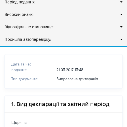
Період подання:
Високий ризик:
Відповідальне становище:
Пройшла автоперевірку:
Дата та час
подання:
21.03.2017 13:48
Тип документа:
Виправлена декларація
1. Вид декларації та звітний період
Щорічна