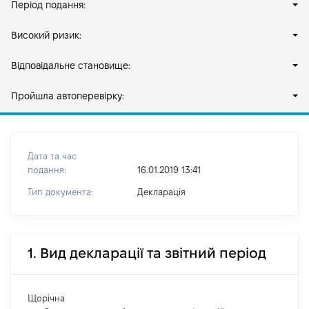
Період подання:
Високий ризик:
Відповідальне становище:
Пройшла автоперевірку:
Дата та час
подання:
16.01.2019 13:41
Тип документа:
Декларація
1. Вид декларації та звітний період
Щорічна