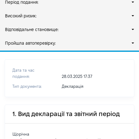
Період подання:
Високий ризик:
Відповідальне становище:
Пройшла автоперевірку:
Дата та час
подання:
28.03.2025 17:37
Тип документа:
Декларація
1. Вид декларації та звітний період
Щорічна