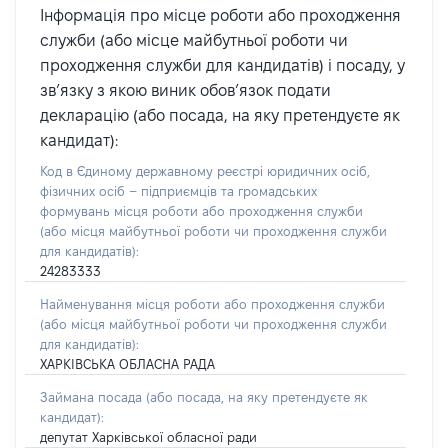
Інформація про місце роботи або проходження
служби (або місце майбутньої роботи чи
проходження служби для кандидатів) і посаду, у
зв’язку з якою виник обов’язок подати
декларацію (або посада, на яку претендуєте як
кандидат):
Код в Єдиному державному реєстрі юридичних осіб,
фізичних осіб – підприємців та громадських
формувань місця роботи або проходження служби
(або місця майбутньої роботи чи проходження служби
для кандидатів):
24283333
Найменування місця роботи або проходження служби
(або місця майбутньої роботи чи проходження служби
для кандидатів):
ХАРКІВСЬКА ОБЛАСНА РАДА
Займана посада
(або посада, на яку претендуєте як
кандидат)
:
депутат Харківської обласної ради