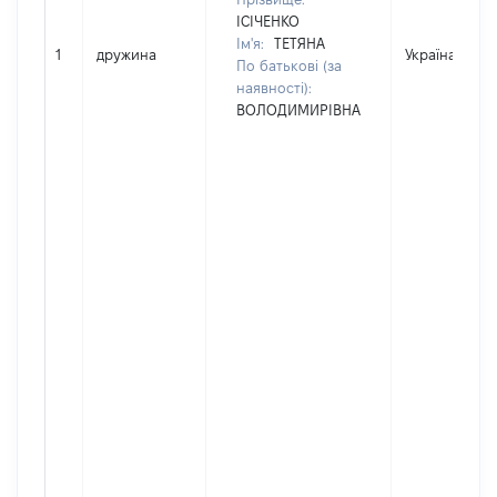
ІСІЧЕНКО
Ім'я:
ТЕТЯНА
1
дружина
Україна
По батькові (за
наявності):
ВОЛОДИМИРІВНА