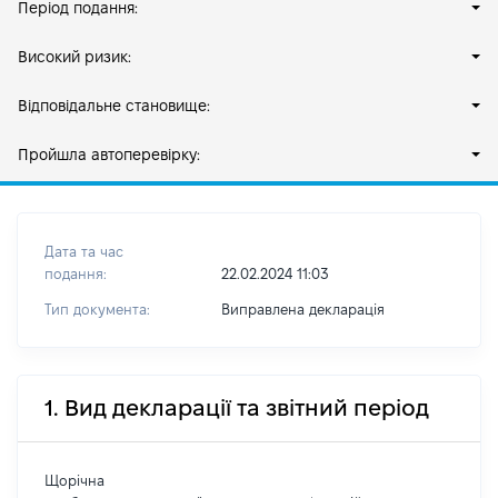
Період подання:
Високий ризик:
Відповідальне становище:
Пройшла автоперевірку:
Дата та час
подання:
22.02.2024 11:03
Тип документа:
Виправлена декларація
1. Вид декларації та звітний період
Щорічна