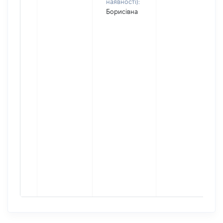
наявності):
Борисівна