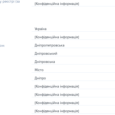
 реєстрі (за
[Конфіденційна інформація]
Україна
[Конфіденційна інформація]
Дніпропетровська
ом:
Дніпровський
Дніпровська
Місто
Дніпро
[Конфіденційна інформація]
[Конфіденційна інформація]
[Конфіденційна інформація]
[Конфіденційна інформація]