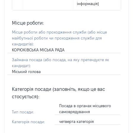
інформація]
Місце роботи:
Місце роботи або проходження служби
(або місце
майбутньої роботи чи проходження служби для
кандидатів)
:
КОРЮКІВСЬКА МІСЬКА РАДА
Займана посада
(або посада, на яку претендуєте як
кандидат)
:
Міський голова
Категорія посади (заповніть, якщо це вас
стосується):
Посада в органах місцевого
самоврядування
Тип посади:
четверта категорія
Категорія посади: