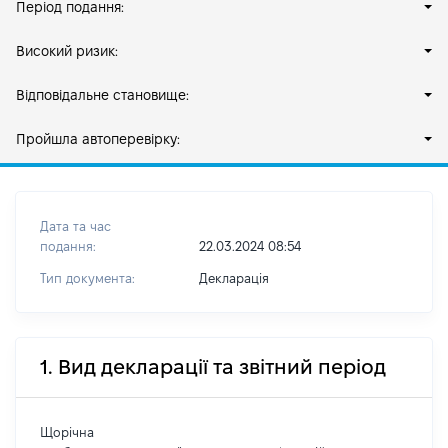
Період подання:
Високий ризик:
Відповідальне становище:
Пройшла автоперевірку:
Дата та час
подання:
22.03.2024 08:54
Тип документа:
Декларація
1. Вид декларації та звітний період
Щорічна