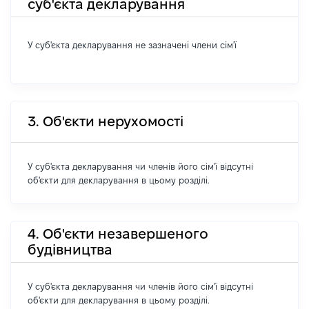
суб'єкта декларування
У суб'єкта декларування не зазначені члени сім'ї
3. Об'єкти нерухомості
У суб'єкта декларування чи членів його сім'ї відсутні
об'єкти для декларування в цьому розділі.
4. Об'єкти незавершеного
будівництва
У суб'єкта декларування чи членів його сім'ї відсутні
об'єкти для декларування в цьому розділі.