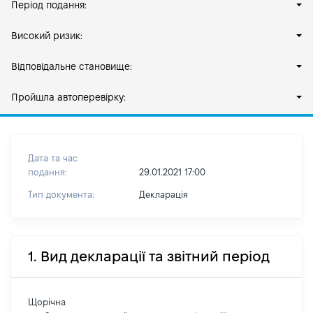
Період подання:
Високий ризик:
Відповідальне становище:
Пройшла автоперевірку:
Дата та час
подання:
29.01.2021 17:00
Тип документа:
Декларація
1. Вид декларації та звітний період
Щорічна