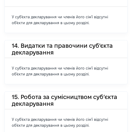
У суб'єкта декларування чи членів його сім'ї відсутні
об'єкти для декларування в цьому розділі.
14. Видатки та правочини суб'єкта
декларування
У суб'єкта декларування чи членів його сім'ї відсутні
об'єкти для декларування в цьому розділі.
15. Робота за сумісництвом суб’єкта
декларування
У суб'єкта декларування чи членів його сім'ї відсутні
об'єкти для декларування в цьому розділі.