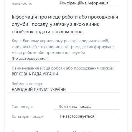
[Конфіденційна інформація]
наявності):
Інформація про місце роботи або проходження
служби і посаду, у зв’язку з якою виник
обов’язок подати повідомлення:
Код в Єдиному державному реєстрі юридичних осіб,
фізичних осіб - підприємців та громадських формувань
місця роботи або проходження служби
[Не застосовується]
Найменування місця роботи або проходження служби:
ВЕРХОВНА РАДА УКРАЇНИ
Займана посада:
НАРОДНИЙ ДЕПУТАТ УКРАЇНИ
Політична посада
Тип посади:
[Не застосовується]
Категорія посади: