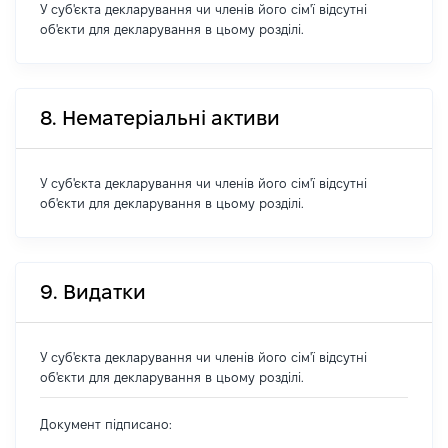
У суб'єкта декларування чи членів його сім'ї відсутні
об'єкти для декларування в цьому розділі.
8. Нематеріальні активи
У суб'єкта декларування чи членів його сім'ї відсутні
об'єкти для декларування в цьому розділі.
9. Видатки
У суб'єкта декларування чи членів його сім'ї відсутні
об'єкти для декларування в цьому розділі.
Документ підписано: