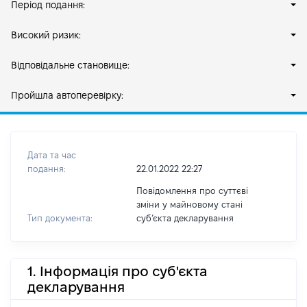
Період подання:
Високий ризик:
Відповідальне становище:
Пройшла автоперевірку:
Дата та час
подання:
22.01.2022 22:27
Повідомлення про суттєві
зміни у майновому стані
Тип документа:
субʼєкта декларування
1. Інформація про суб'єкта
декларування