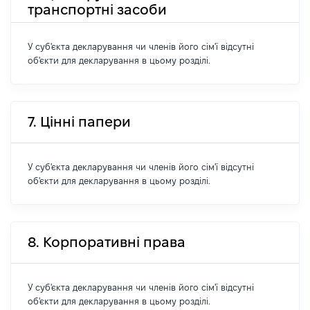
транспортні засоби
У суб'єкта декларування чи членів його сім'ї відсутні
об'єкти для декларування в цьому розділі.
7. Цінні папери
У суб'єкта декларування чи членів його сім'ї відсутні
об'єкти для декларування в цьому розділі.
8. Корпоративні права
У суб'єкта декларування чи членів його сім'ї відсутні
об'єкти для декларування в цьому розділі.