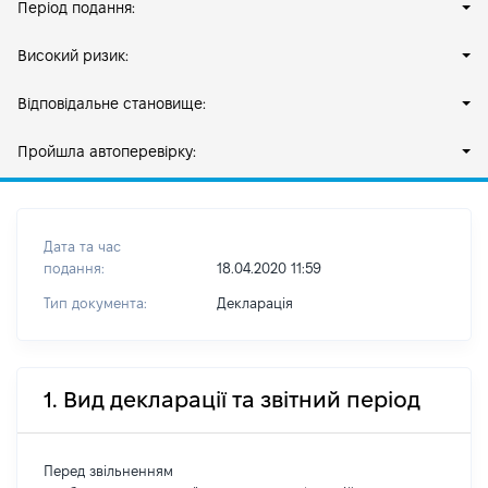
Період подання:
Високий ризик:
Відповідальне становище:
Пройшла автоперевірку:
Дата та час
подання:
18.04.2020 11:59
Тип документа:
Декларація
1. Вид декларації та звітний період
Перед звільненням