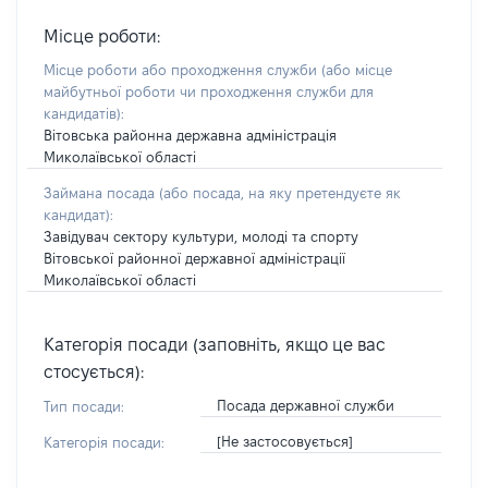
Місце роботи:
Місце роботи або проходження служби
(або місце
майбутньої роботи чи проходження служби для
кандидатів)
:
Вітовська районна державна адміністрація
Миколаївської області
Займана посада
(або посада, на яку претендуєте як
кандидат)
:
Завідувач сектору культури, молоді та спорту
Вітовської районної державної адміністрації
Миколаївської області
Категорія посади (заповніть, якщо це вас
стосується):
Посада державної служби
Тип посади:
[Не застосовується]
Категорія посади: