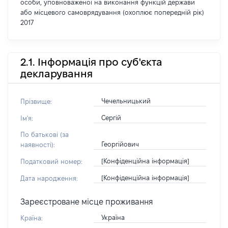
особи, уповноваженої на виконання функцій держави
або місцевого самоврядування (охоплює попередній рік)
2017
2.1. Інформація про суб'єкта
декларування
Чечельницький
Прізвище:
Сергій
Ім'я:
По батькові (за
Георгійович
наявності):
[Конфіденційна інформація]
Податковий номер:
[Конфіденційна інформація]
Дата народження:
Зареєстроване місце проживання
Україна
Країна: