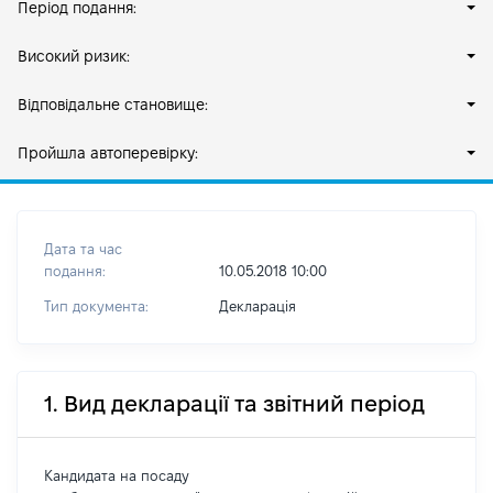
Період подання:
Високий ризик:
Відповідальне становище:
Пройшла автоперевірку:
Дата та час
подання:
10.05.2018 10:00
Тип документа:
Декларація
1. Вид декларації та звітний період
Кандидата на посаду