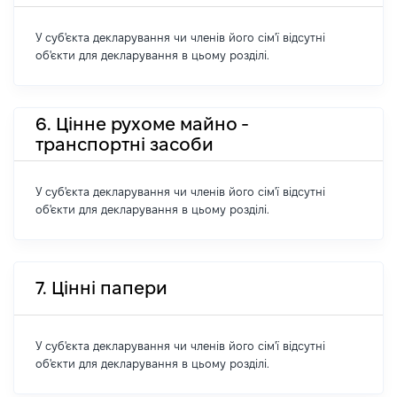
У суб'єкта декларування чи членів його сім'ї відсутні
об'єкти для декларування в цьому розділі.
6. Цінне рухоме майно -
транспортні засоби
У суб'єкта декларування чи членів його сім'ї відсутні
об'єкти для декларування в цьому розділі.
7. Цінні папери
У суб'єкта декларування чи членів його сім'ї відсутні
об'єкти для декларування в цьому розділі.