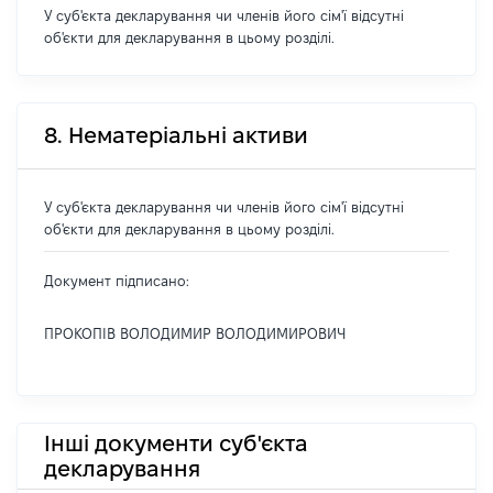
У суб'єкта декларування чи членів його сім'ї відсутні
об'єкти для декларування в цьому розділі.
8. Нематеріальні активи
У суб'єкта декларування чи членів його сім'ї відсутні
об'єкти для декларування в цьому розділі.
Документ підписано:
ПРОКОПІВ ВОЛОДИМИР ВОЛОДИМИРОВИЧ
Інші документи суб'єкта
декларування