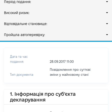
Період подання:
Високий ризик:
Відповідальне становище:
Пройшла автоперевірку:
Дата та час
подання:
28.09.2017 11:00
Повідомлення про суттєві
Тип документа:
зміни y майновому стані
1. Інформація про суб'єкта
декларування