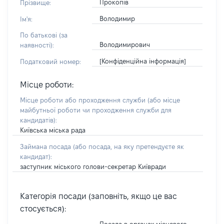
Прокопів
Прізвище:
Володимир
Ім'я:
По батькові (за
Володимирович
наявності):
[Конфіденційна інформація]
Податковий номер:
Місце роботи:
Місце роботи або проходження служби
(або місце
майбутньої роботи чи проходження служби для
кандидатів)
:
Київська міська рада
Займана посада
(або посада, на яку претендуєте як
кандидат)
:
заступник міського голови-секретар Київради
Категорія посади (заповніть, якщо це вас
стосується):