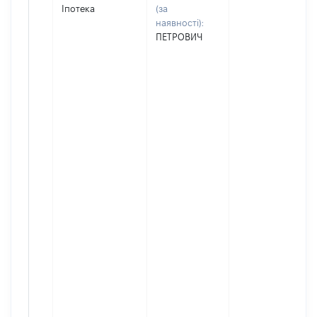
Іпотека
(за
наявності):
ПЕТРОВИЧ