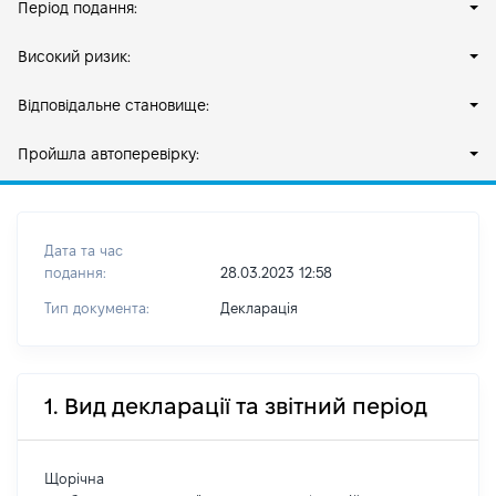
Період подання:
Високий ризик:
Відповідальне становище:
Пройшла автоперевірку:
Дата та час
подання:
28.03.2023 12:58
Тип документа:
Декларація
1. Вид декларації та звітний період
Щорічна