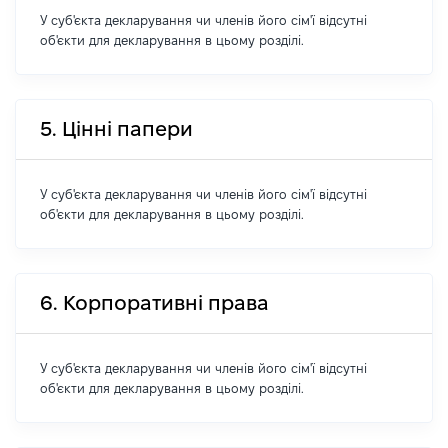
У суб'єкта декларування чи членів його сім'ї відсутні
об'єкти для декларування в цьому розділі.
5. Цінні папери
У суб'єкта декларування чи членів його сім'ї відсутні
об'єкти для декларування в цьому розділі.
6. Корпоративні права
У суб'єкта декларування чи членів його сім'ї відсутні
об'єкти для декларування в цьому розділі.