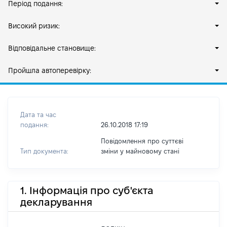
Період подання:
Високий ризик:
Відповідальне становище:
Пройшла автоперевірку:
Дата та час
подання:
26.10.2018 17:19
Повідомлення про суттєві
Тип документа:
зміни y майновому стані
1. Інформація про суб'єкта
декларування