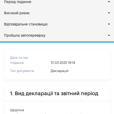
Період подання:
Високий ризик:
Відповідальне становище:
Пройшла автоперевірку:
Дата та час
подання:
31.03.2025 19:14
Тип документа:
Декларація
1. Вид декларації та звітний період
Щорічна