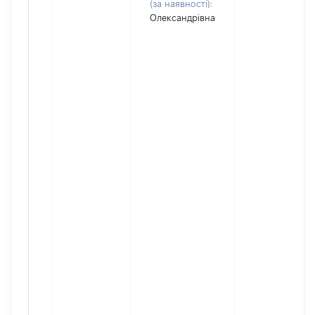
(за наявності):
Олександрівна