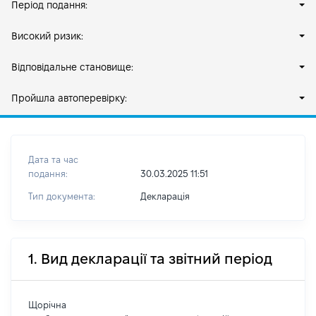
Період подання:
Високий ризик:
Відповідальне становище:
Пройшла автоперевірку:
Дата та час
подання:
30.03.2025 11:51
Тип документа:
Декларація
1. Вид декларації та звітний період
Щорічна