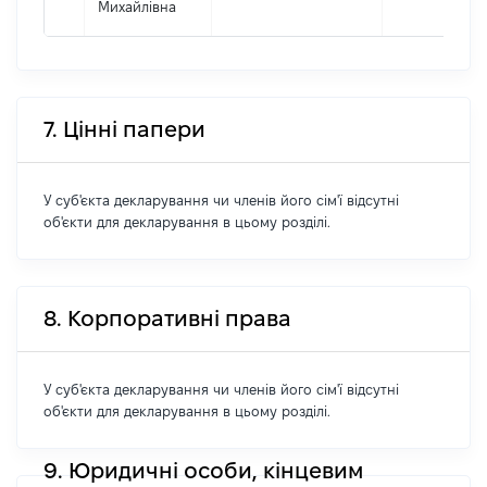
Михайлівна
7. Цінні папери
У суб'єкта декларування чи членів його сім'ї відсутні
об'єкти для декларування в цьому розділі.
8. Корпоративні права
У суб'єкта декларування чи членів його сім'ї відсутні
об'єкти для декларування в цьому розділі.
9. Юридичні особи, кінцевим