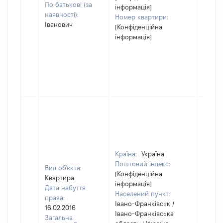
По батькові (за
інформація]
наявності):
Номер квартири:
Іванович
[Конфіденційна
інформація]
Країна:
Україна
Поштовий індекс:
Вид об'єкта:
[Конфіденційна
Квартира
інформація]
Дата набуття
Населений пункт:
права:
Івано-Франківськ /
16.02.2016
Івано-Франківська
Загальна