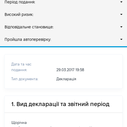
Період подання:
Високий ризик:
Відповідальне становище:
Пройшла автоперевірку:
Дата та час
подання:
29.03.2017 19:58
Тип документа:
Декларація
1. Вид декларації та звітний період
Щорічна