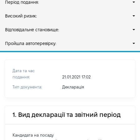
Період подання:
Високий ризик:
Відповідальне становище:
Пройшла автоперевірку:
Дата та час
подання:
21.01.2021 17:02
Тип документа:
Декларація
1. Вид декларації та звітний період
Кандидата на посаду