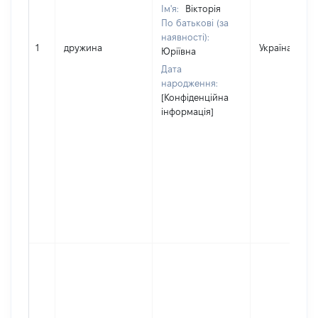
Ім'я:
Вікторія
По батькові (за
наявності):
1
дружина
Україна
Юріївна
Дата
народження:
[Конфіденційна
інформація]