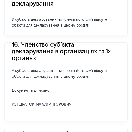
декларування
У суб'єкта декларування чи членів його сім'ї відсутні
об'єкти для декларування в цьому розділі.
16. Членство суб’єкта
декларування в організаціях та їх
органах
У суб'єкта декларування чи членів його сім'ї відсутні
об'єкти для декларування в цьому розділі.
Документ підписано:
КОНДРАТЮК МАКСИМ ІГОРОВИЧ