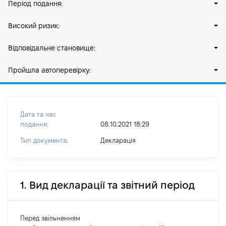
Період подання:
Високий ризик:
Відповідальне становище:
Пройшла автоперевірку:
Дата та час
подання:
08.10.2021 18:29
Тип документа:
Декларація
1. Вид декларації та звітний період
Перед звільненням