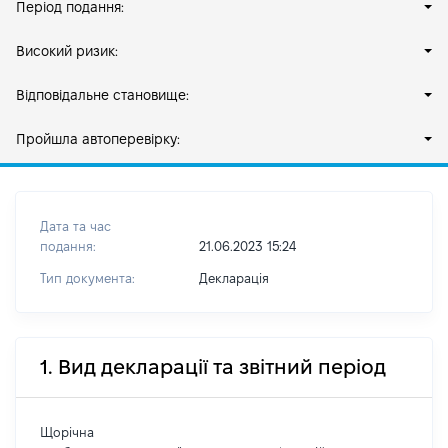
Період подання:
Високий ризик:
Відповідальне становище:
Пройшла автоперевірку:
Дата та час
подання:
21.06.2023 15:24
Тип документа:
Декларація
1. Вид декларації та звітний період
Щорічна