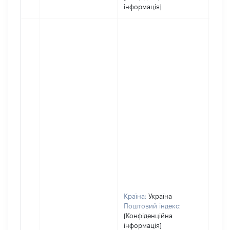
інформація]
Країна:
Україна
Поштовий індекс:
[Конфіденційна
інформація]