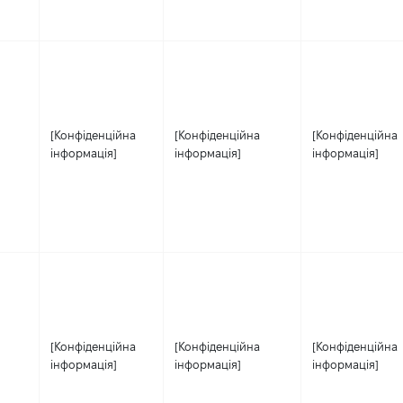
[Конфіденційна
[Конфіденційна
[Конфіденційна
інформація]
інформація]
інформація]
[Конфіденційна
[Конфіденційна
[Конфіденційна
інформація]
інформація]
інформація]