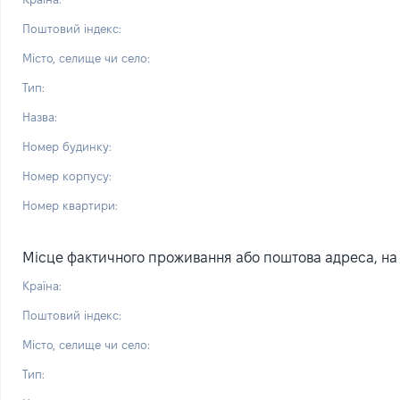
Поштовий індекс:
Місто, селище чи село:
Тип:
Назва:
Номер будинку:
Номер корпусу:
Номер квартири:
Місце фактичного проживання або поштова адреса, на я
Країна:
Поштовий індекс:
Місто, селище чи село:
Тип: