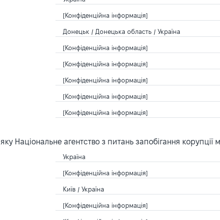
[Конфіденційна інформація]
Донецьк / Донецька область / Україна
[Конфіденційна інформація]
[Конфіденційна інформація]
[Конфіденційна інформація]
[Конфіденційна інформація]
[Конфіденційна інформація]
ку Національне агентство з питань запобігання корупції 
Україна
[Конфіденційна інформація]
Київ / Україна
[Конфіденційна інформація]