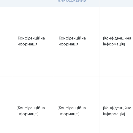
НАРОДЖЕННЯ
[Конфіденційна
[Конфіденційна
[Конфіденційна
інформація]
інформація]
інформація]
[Конфіденційна
[Конфіденційна
[Конфіденційна
інформація]
інформація]
інформація]