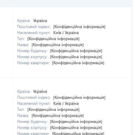
Країна:
Україна
Поштовий індекс:
[Конфіденційна інформація]
Населений пункт:
Київ / Україна
Тип:
[Конфіденційна інформація]
Назва:
[Конфіденційна інформація]
Номер будинку:
[Конфіденційна інформація]
Номер корпусу:
[Конфіденційна інформація]
Номер квартири:
[Конфіденційна інформація]
Країна:
Україна
Поштовий індекс:
[Конфіденційна інформація]
Населений пункт:
Київ / Україна
Тип:
[Конфіденційна інформація]
Назва:
[Конфіденційна інформація]
Номер будинку:
[Конфіденційна інформація]
Номер корпусу:
[Конфіденційна інформація]
Номер квартири:
[Конфіденційна інформація]