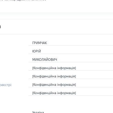
я
ГРИМЧАК
ЮРІЙ
МИКОЛАЙОВИЧ
[Конфіденційна інформація]
[Конфіденційна інформація]
[Конфіденційна інформація]
еєстрі:
[Конфіденційна інформація]
Україна