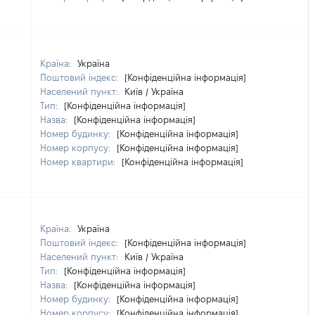
Країна:
Україна
Поштовий індекс:
[Конфіденційна інформація]
Населений пункт:
Київ / Україна
Тип:
[Конфіденційна інформація]
Назва:
[Конфіденційна інформація]
Номер будинку:
[Конфіденційна інформація]
Номер корпусу:
[Конфіденційна інформація]
Номер квартири:
[Конфіденційна інформація]
Країна:
Україна
Поштовий індекс:
[Конфіденційна інформація]
Населений пункт:
Київ / Україна
Тип:
[Конфіденційна інформація]
Назва:
[Конфіденційна інформація]
Номер будинку:
[Конфіденційна інформація]
Номер корпусу:
[Конфіденційна інформація]