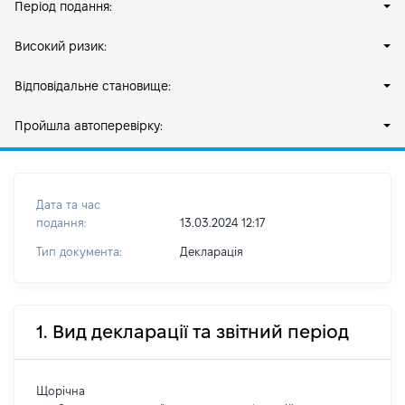
Період подання:
Високий ризик:
Відповідальне становище:
Пройшла автоперевірку:
Дата та час
подання:
13.03.2024 12:17
Тип документа:
Декларація
1. Вид декларації та звітний період
Щорічна